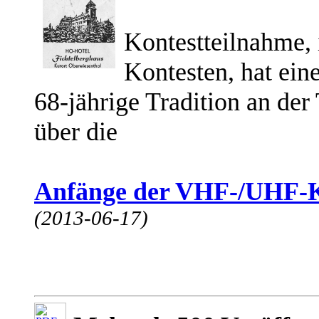
Kontestteilnahme,
Kontesten, hat ein
68-jährige Tradition an der
über die
Anfänge der VHF-/UHF-Ko
(2013-06-17)