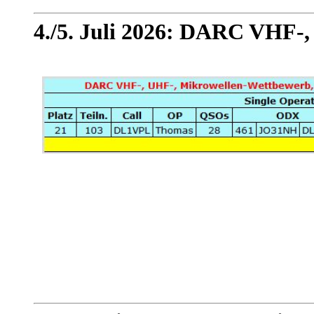
4./5. Juli 2026: DARC VHF-