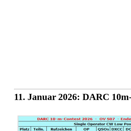
11. Januar 2026: DARC 10m-