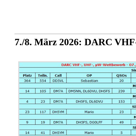
7./8. März 2026: DARC VHF