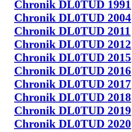
Chronik DL0TUD 1991
Chronik DL0TUD 2004
Chronik DL0TUD 2011
Chronik DL0TUD 2012
Chronik DL0TUD 2015
Chronik DL0TUD 2016
Chronik DL0TUD 2017
Chronik DL0TUD 2018
Chronik DL0TUD 2019
Chronik DL0TUD 2020