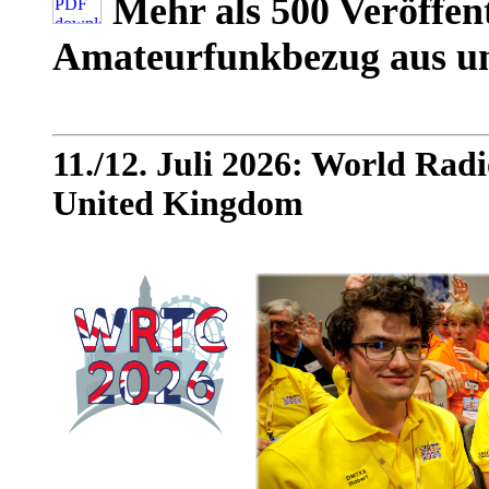
Mehr als 500 Veröffen
Amateurfunkbezug aus 
11./12. Juli 2026: World Ra
United Kingdom