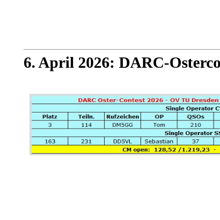
6. April 2026: DARC-Osterco